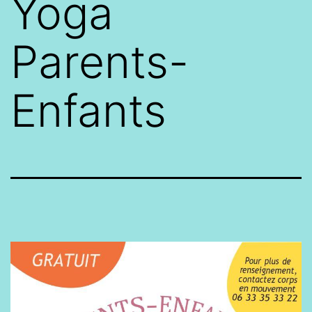
Yoga
Parents-
Enfants