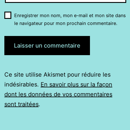
Enregistrer mon nom, mon e-mail et mon site dans
le navigateur pour mon prochain commentaire.
Ce site utilise Akismet pour réduire les
indésirables.
En savoir plus sur la façon
dont les données de vos commentaires
sont traitées
.