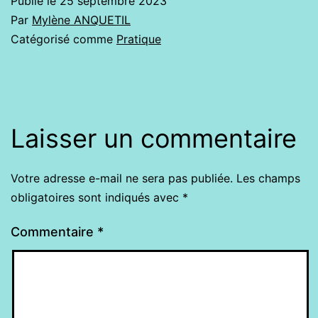
Publié le
25 septembre 2023
Par
Mylène ANQUETIL
Catégorisé comme
Pratique
Laisser un commentaire
Votre adresse e-mail ne sera pas publiée.
Les champs
obligatoires sont indiqués avec
*
Commentaire
*