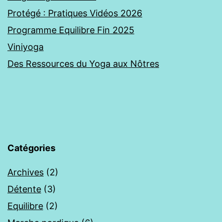
Protégé : Pratiques Vidéos 2026
Programme Equilibre Fin 2025
Viniyoga
Des Ressources du Yoga aux Nôtres
Catégories
Archives
(2)
Détente
(3)
Equilibre
(2)