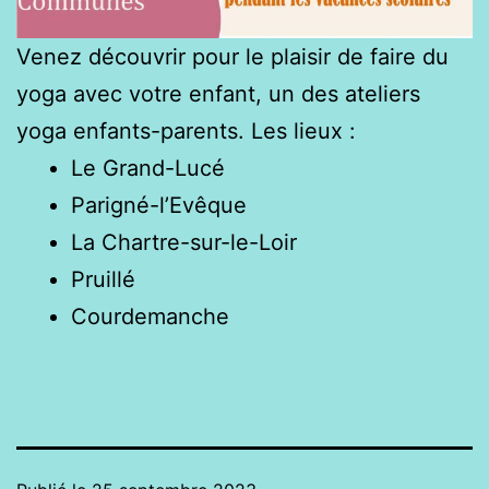
Venez découvrir pour le plaisir de faire du
yoga avec votre enfant, un des ateliers
yoga enfants-parents. Les lieux :
Le Grand-Lucé
Parigné-l’Evêque
La Chartre-sur-le-Loir
Pruillé
Courdemanche