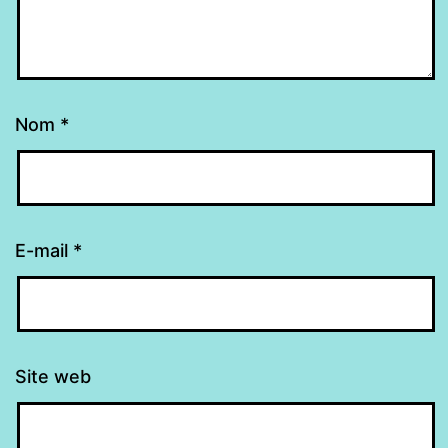
Nom
*
E-mail
*
Site web