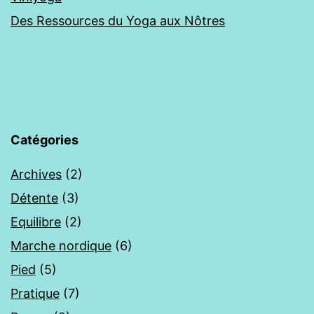
Des Ressources du Yoga aux Nôtres
Catégories
Archives
(2)
Détente
(3)
Equilibre
(2)
Marche nordique
(6)
Pied
(5)
Pratique
(7)