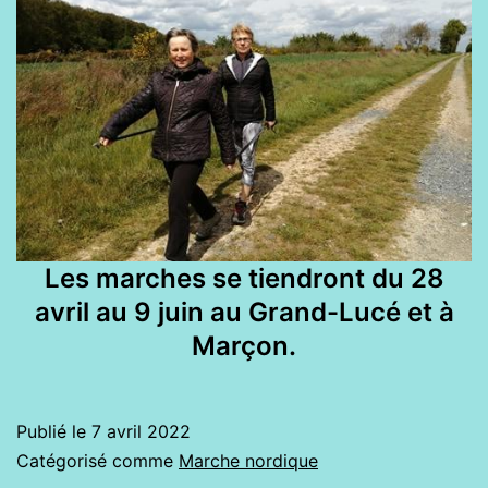
Les marches se tiendront du 28
avril au 9 juin au Grand-Lucé et à
Marçon.
Publié le
7 avril 2022
Catégorisé comme
Marche nordique