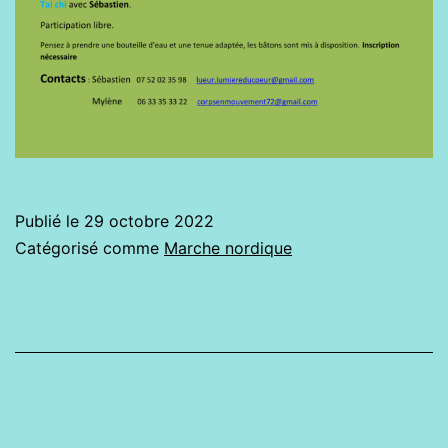
Publié le
29 octobre 2022
Catégorisé comme
Marche nordique