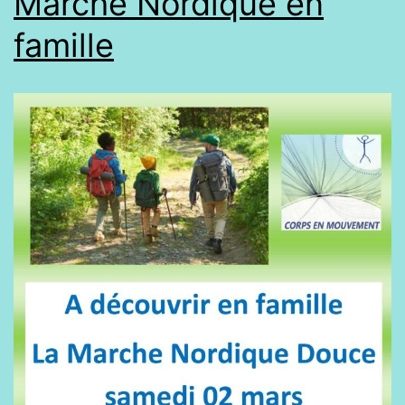
Marche Nordique en
famille