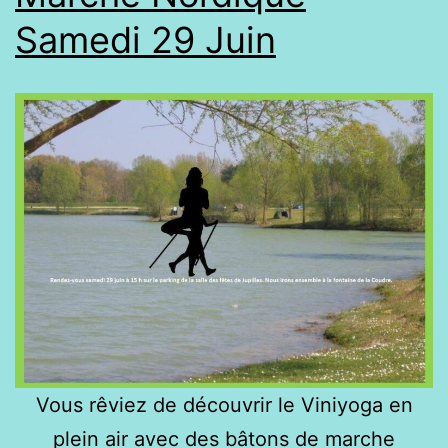
Samedi 29 Juin
Vous rêviez de découvrir le Viniyoga en
plein air avec des bâtons de marche