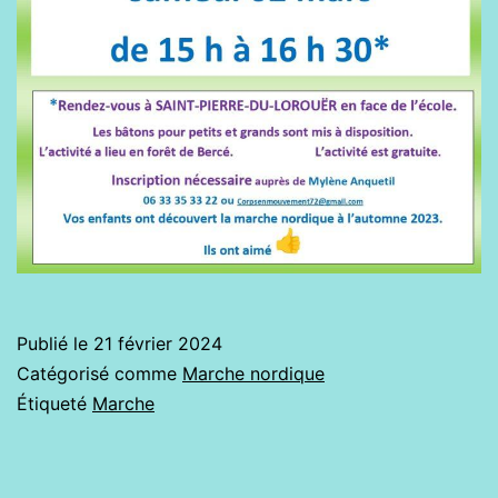
Publié le
21 février 2024
Catégorisé comme
Marche nordique
Étiqueté
Marche