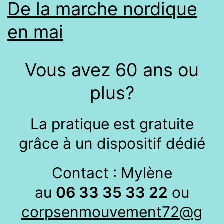
De la marche nordique
en mai
Vous avez 60 ans ou
plus?
La pratique est gratuite
grâce à un dispositif dédié
Contact : Mylène
au
06 33 35 33 22
ou
corpsenmouvement72@g