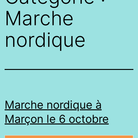
Marche
nordique
Marche nordique à
Marçon le 6 octobre