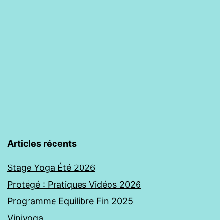
Articles récents
Stage Yoga Été 2026
Protégé : Pratiques Vidéos 2026
Programme Equilibre Fin 2025
Viniyoga