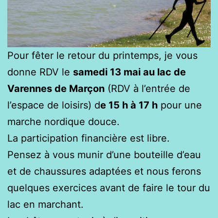
Pour fêter le retour du printemps, je vous
donne RDV le
samedi 13 mai
au lac de
Varennes de Marçon
(RDV à l’entrée de
l’espace de loisirs) d
e 15 h à 17 h
pour une
marche nordique douce.
La participation financière est libre.
Pensez à vous munir d’une bouteille d’eau
et de chaussures adaptées et nous ferons
quelques exercices avant de faire le tour du
lac en marchant.