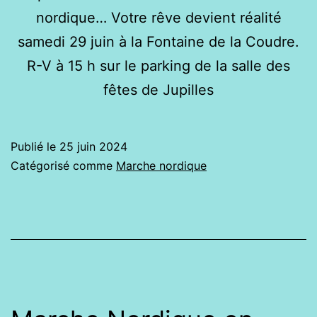
nordique… Votre rêve devient réalité
samedi 29 juin à la Fontaine de la Coudre.
R-V à 15 h sur le parking de la salle des
fêtes de Jupilles
Publié le
25 juin 2024
Catégorisé comme
Marche nordique