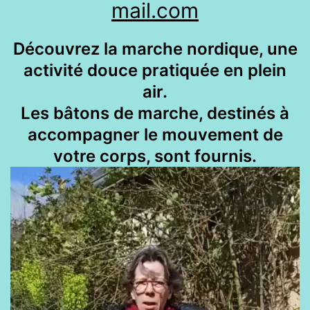
mail.com
Découvrez la marche nordique, une
activité douce pratiquée en plein
air.
Les bâtons de marche, destinés à
accompagner le mouvement de
votre corps, sont fournis.