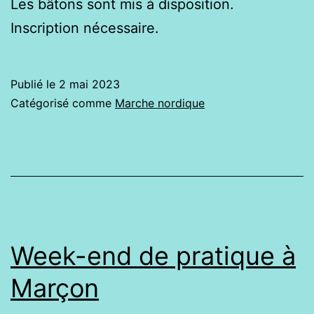
Les bâtons sont mis à disposition.
Inscription nécessaire.
Publié le
2 mai 2023
Catégorisé comme
Marche nordique
Week-end de pratique à
Marçon