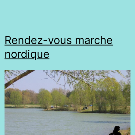
Rendez-vous marche
nordique