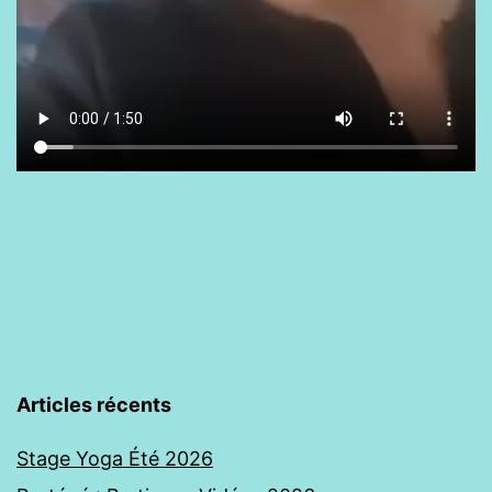
Articles récents
Stage Yoga Été 2026