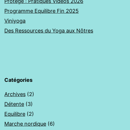
Protégé : Pratiques Vidéos 2026
Programme Equilibre Fin 2025
Viniyoga
Des Ressources du Yoga aux Nôtres
Catégories
Archives
(2)
Détente
(3)
Equilibre
(2)
Marche nordique
(6)