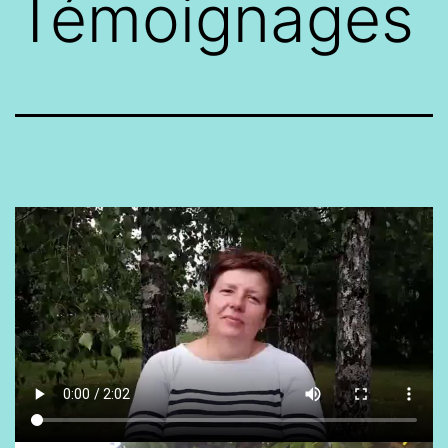
Témoignages