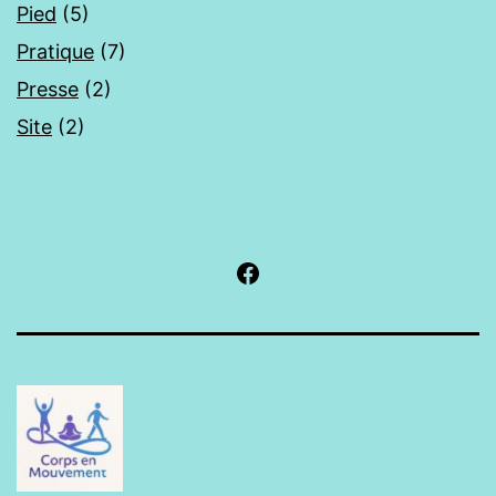
Pied
(5)
Pratique
(7)
Presse
(2)
Site
(2)
Facebook