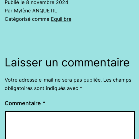
Publié le
8 novembre 2024
Par
Mylène ANQUETIL
Catégorisé comme
Equilibre
Laisser un commentaire
Votre adresse e-mail ne sera pas publiée.
Les champs
obligatoires sont indiqués avec
*
Commentaire
*