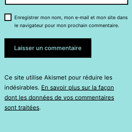
Enregistrer mon nom, mon e-mail et mon site dans
le navigateur pour mon prochain commentaire.
Ce site utilise Akismet pour réduire les
indésirables.
En savoir plus sur la façon
dont les données de vos commentaires
sont traitées
.