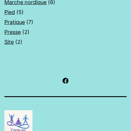
Marche nordique
(6)
Pied
(5)
Pratique
(7)
Presse
(2)
Site
(2)
Facebook