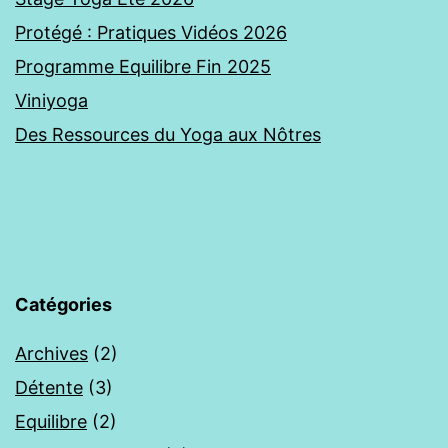
Protégé : Pratiques Vidéos 2026
Programme Equilibre Fin 2025
Viniyoga
Des Ressources du Yoga aux Nôtres
Catégories
Archives
(2)
Détente
(3)
Equilibre
(2)