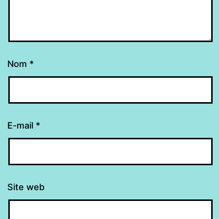
Nom
*
E-mail
*
Site web