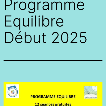
Programme
Equilibre
Début 2025