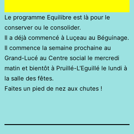
Le programme Equilibre est là pour le
conserver ou le consolider.
Il a déjà commencé à Luçeau au Béguinage.
Il commence la semaine prochaine au
Grand-Lucé au Centre social le mercredi
matin et bientôt à Pruillé-L’Eguillé le lundi à
la salle des fêtes.
Faites un pied de nez aux chutes !