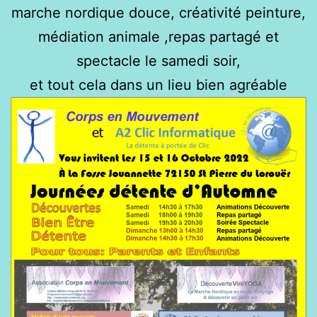
marche nordique douce, créativité peinture,
médiation animale ,repas partagé et
spectacle le samedi soir,
et tout cela dans un lieu bien agréable