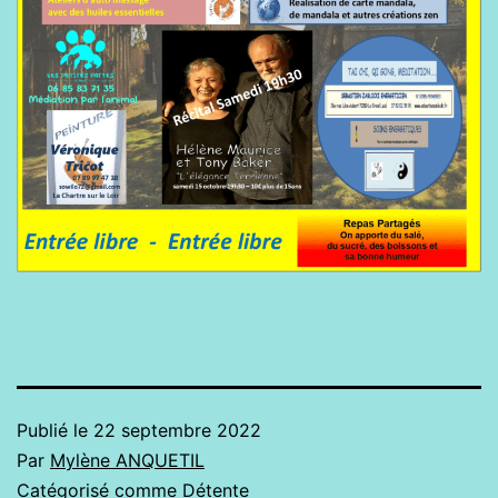
Publié le
22 septembre 2022
Par
Mylène ANQUETIL
Catégorisé comme
Détente