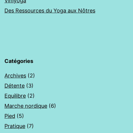
Viniyoga
Des Ressources du Yoga aux Nôtres
Catégories
Archives
(2)
Détente
(3)
Equilibre
(2)
Marche nordique
(6)
Pied
(5)
Pratique
(7)