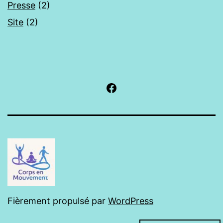
Presse
(2)
Site
(2)
Facebook
Fièrement propulsé par
WordPress