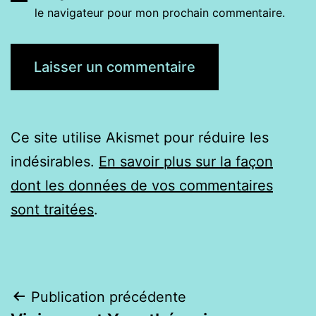
le navigateur pour mon prochain commentaire.
Ce site utilise Akismet pour réduire les
indésirables.
En savoir plus sur la façon
dont les données de vos commentaires
sont traitées
.
Navigation
Publication précédente