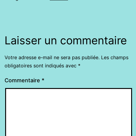
Laisser un commentaire
Votre adresse e-mail ne sera pas publiée.
Les champs
obligatoires sont indiqués avec
*
Commentaire
*